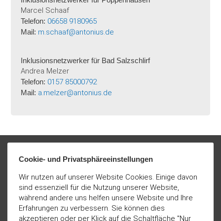
Marcel Schaaf
Telefon:
06658 9180965
Mail:
m.schaaf@antonius.de
Inklusionsnetzwerker für Bad Salzschlirf
Andrea Melzer
Telefon:
0157 85000792
Mail:
a.melzer@antonius.de
Cookie- und Privatsphäreeinstellungen
Wir nutzen auf unserer Website Cookies. Einige davon
sind essenziell für die Nutzung unserer Website,
während andere uns helfen unsere Website und Ihre
Erfahrungen zu verbessern. Sie können dies
akzeptieren oder per Klick auf die Schaltfläche "Nur