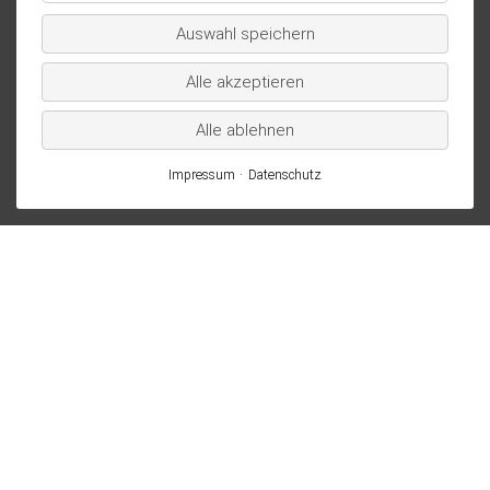
/
Auswahl speichern
Statistik
Alle akzeptieren
Alle ablehnen
Impressum
Datenschutz