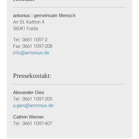
antonius : gemeinsam Mensch
An St. Kathrin 4
36041 Fulda
Tel.:
0661 1097 0
Fax:
0661 1097-208
info@antonius.de
Pressekontakt:
Alexander Gies
Tel.: 0661 1097-205
a.gies@antonius.de
Cathrin Werner
Tel.: 0661 1097-407