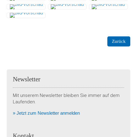
Zurück
Newsletter
Mit unserem Newsletter bleiben Sie immer auf dem
Laufenden.
» Jetzt zum Newsletter anmelden
Kontakt