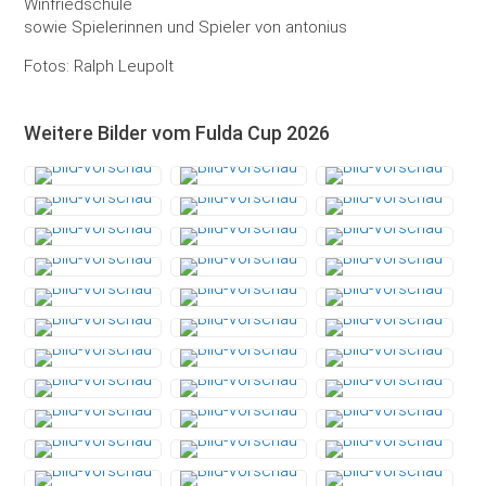
Winfriedschule
sowie Spielerinnen und Spieler von antonius
Fotos: Ralph Leupolt
Weitere Bilder vom Fulda Cup 2026