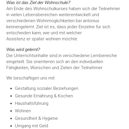
Was ist das Ziel der Wohnschule?
Am Ende des Wohnschulkurses haben sich die Teilnehmer
in vielen Lebensbereichen weiterentwickelt und
verschiedenen Wohnmöglichkeiten bei antonius
kennengelernt. Ziel ist es, dass jeder Einzelne für sich
entscheiden kann, wie und mit welcher
Assistenz er später wohnen möchte.
Was wird gelernt?
Die Unterrichtsinhalte sind in verschiedene Lernbereiche
eingeteilt. Sie orientieren sich an den individuellen
Fähigkeiten, Wünschen und Zielen der Teilnehmer.
Wir beschäftigen uns mit:
Gestaltung sozialer Beziehungen
Gesunde Ernährung & Kochen
Haushaltsführung
Wohnen
Gesundheit & Hygiene
Umgang mit Geld