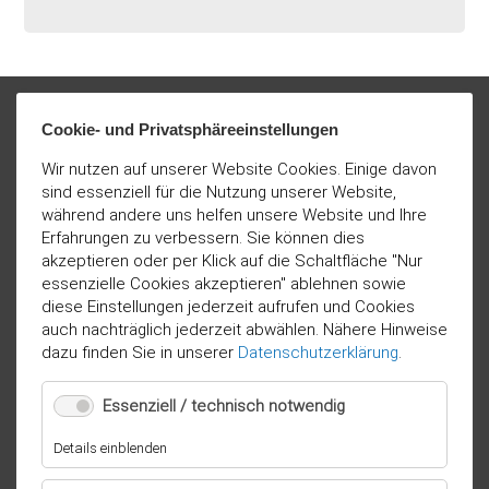
Cookie- und Privatsphäreeinstellungen
Wir nutzen auf unserer Website Cookies. Einige davon
sind essenziell für die Nutzung unserer Website,
während andere uns helfen unsere Website und Ihre
Erfahrungen zu verbessern. Sie können dies
akzeptieren oder per Klick auf die Schaltfläche "Nur
essenzielle Cookies akzeptieren" ablehnen sowie
diese Einstellungen jederzeit aufrufen und Cookies
auch nachträglich jederzeit abwählen. Nähere Hinweise
dazu finden Sie in unserer
Datenschutzerklärung
.
Essenziell / technisch notwendig
für
Details einblenden
Essenziell
/