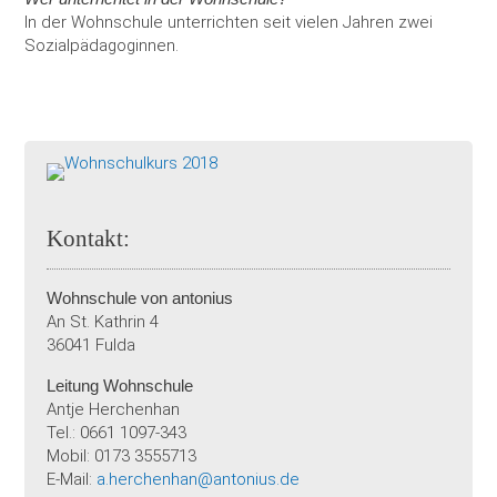
In der Wohnschule unterrichten seit vielen Jahren zwei
Sozialpädagoginnen.
Kontakt:
Wohnschule von antonius
An St. Kathrin 4
36041 Fulda
Leitung Wohnschule
Antje Herchenhan
Tel.: 0661 1097-343
Mobil: 0173 3555713
E-Mail:
a.herchenhan@antonius.de