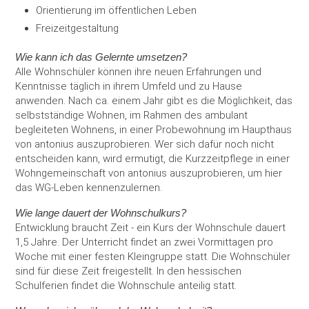
Orientierung im öffentlichen Leben
Freizeitgestaltung
Wie kann ich das Gelernte umsetzen?
Alle Wohnschüler können ihre neuen Erfahrungen und
Kenntnisse täglich in ihrem Umfeld und zu Hause
anwenden. Nach ca. einem Jahr gibt es die Möglichkeit, das
selbstständige Wohnen, im Rahmen des ambulant
begleiteten Wohnens, in einer Probewohnung im Haupthaus
von antonius auszuprobieren. Wer sich dafür noch nicht
entscheiden kann, wird ermutigt, die Kurzzeitpflege in einer
Wohngemeinschaft von antonius auszuprobieren, um hier
das WG-Leben kennenzulernen.
Wie lange dauert der Wohnschulkurs?
Entwicklung braucht Zeit - ein Kurs der Wohnschule dauert
1,5 Jahre. Der Unterricht findet an zwei Vormittagen pro
Woche mit einer festen Kleingruppe statt. Die Wohnschüler
sind für diese Zeit freigestellt. In den hessischen
Schulferien findet die Wohnschule anteilig statt.