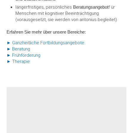
längerfristiges, persönliches
Beratungsangebot
f ür
Menschen mit kognitiver Beeinträchtigung
(vorausgesetzt, sie werden von antonius begleitet)
Erfahren Sie mehr über unsere Bereiche:
► Ganzheitliche Fortbildungsangebote
► Beratung
► Frühförderung
► Therapie