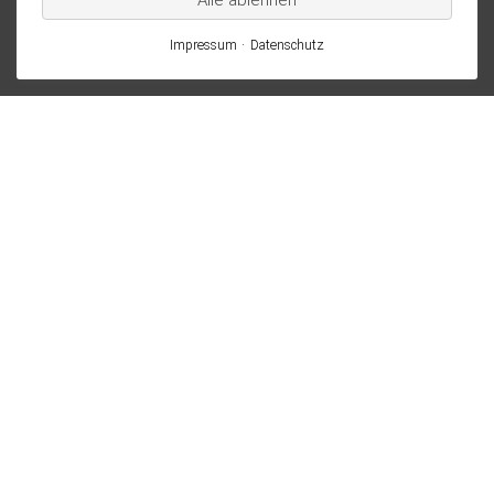
Alle ablehnen
Impressum
Datenschutz