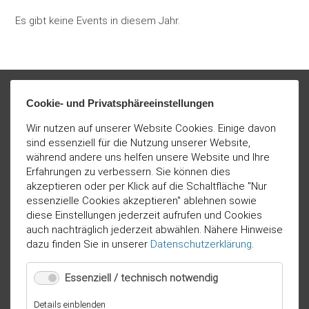
Es gibt keine Events in diesem Jahr.
Cookie- und Privatsphäreeinstellungen
Wir nutzen auf unserer Website Cookies. Einige davon
sind essenziell für die Nutzung unserer Website,
während andere uns helfen unsere Website und Ihre
Erfahrungen zu verbessern. Sie können dies
akzeptieren oder per Klick auf die Schaltfläche "Nur
essenzielle Cookies akzeptieren" ablehnen sowie
diese Einstellungen jederzeit aufrufen und Cookies
auch nachträglich jederzeit abwählen. Nähere Hinweise
dazu finden Sie in unserer
Datenschutzerklärung
.
Essenziell / technisch notwendig
für
Details einblenden