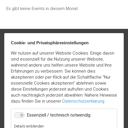
Es gibt keine Events in diesem Monat.
Cookie- und Privatsphäreeinstellungen
Wir nutzen auf unserer Website Cookies. Einige davon
sind essenziell für die Nutzung unserer Website,
während andere uns helfen unsere Website und Ihre
Erfahrungen zu verbessern. Sie können dies
akzeptieren oder per Klick auf die Schaltfläche "Nur
essenzielle Cookies akzeptieren" ablehnen sowie
diese Einstellungen jederzeit aufrufen und Cookies
auch nachträglich jederzeit abwählen. Nähere Hinweise
dazu finden Sie in unserer
Datenschutzerklärung
.
Essenziell / technisch notwendig
für
Details einblenden