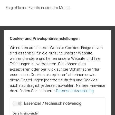
Es gibt keine Events in diesem Monat.
Cookie- und Privatsphäreeinstellungen
Wir nutzen auf unserer Website Cookies. Einige davon
sind essenziell für die Nutzung unserer Website,
während andere uns helfen unsere Website und Ihre
Erfahrungen zu verbessern. Sie können dies
akzeptieren oder per Klick auf die Schaltfläche "Nur
essenzielle Cookies akzeptieren" ablehnen sowie
diese Einstellungen jederzeit aufrufen und Cookies
auch nachträglich jederzeit abwählen. Nähere Hinweise
dazu finden Sie in unserer
Datenschutzerklärung
.
Essenziell / technisch notwendig
für
Details einblenden