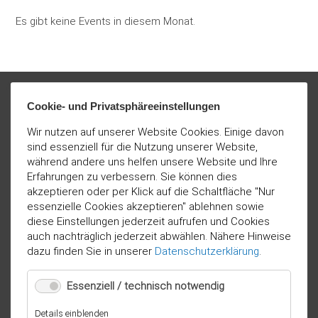
Es gibt keine Events in diesem Monat.
Cookie- und Privatsphäreeinstellungen
Wir nutzen auf unserer Website Cookies. Einige davon
sind essenziell für die Nutzung unserer Website,
während andere uns helfen unsere Website und Ihre
Erfahrungen zu verbessern. Sie können dies
akzeptieren oder per Klick auf die Schaltfläche "Nur
essenzielle Cookies akzeptieren" ablehnen sowie
diese Einstellungen jederzeit aufrufen und Cookies
auch nachträglich jederzeit abwählen. Nähere Hinweise
dazu finden Sie in unserer
Datenschutzerklärung
.
Essenziell / technisch notwendig
für
Details einblenden