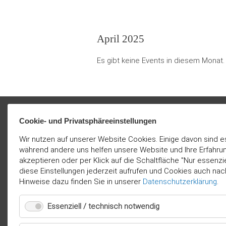
April 2025
Es gibt keine Events in diesem Monat.
Cookie- und Privatsphäreeinstellungen
Wir nutzen auf unserer Website Cookies. Einige davon sind e
während andere uns helfen unsere Website und Ihre Erfahru
akzeptieren oder per Klick auf die Schaltfläche "Nur essenz
diese Einstellungen jederzeit aufrufen und Cookies auch nac
Hinweise dazu finden Sie in unserer
Datenschutzerklärung
.
Essenziell / technisch notwendig