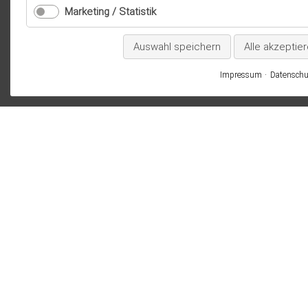
Marketing / Statistik
Auswahl speichern
Alle akzeptie
Impressum
Datenschu
KALENDER
PRES