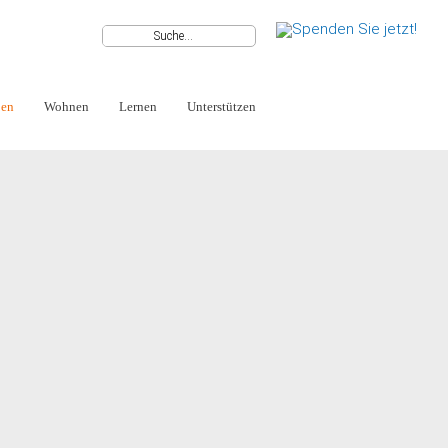
ben
Wohnen
Lernen
Unterstützen