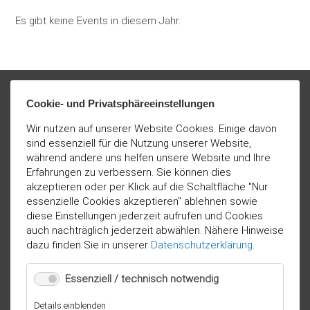
Es gibt keine Events in diesem Jahr.
Cookie- und Privatsphäreeinstellungen
Wir nutzen auf unserer Website Cookies. Einige davon
sind essenziell für die Nutzung unserer Website,
während andere uns helfen unsere Website und Ihre
Erfahrungen zu verbessern. Sie können dies
akzeptieren oder per Klick auf die Schaltfläche "Nur
essenzielle Cookies akzeptieren" ablehnen sowie
diese Einstellungen jederzeit aufrufen und Cookies
auch nachträglich jederzeit abwählen. Nähere Hinweise
dazu finden Sie in unserer
Datenschutzerklärung
.
Essenziell / technisch notwendig
für
Details einblenden