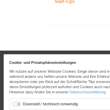
Start-Ups
Cookie- und Privatsphäreeinstellungen
Wir nutzen auf unserer Website Cookies. Einige davon sind e
während andere uns helfen unsere Website und Ihre Erfahru
akzeptieren oder per Klick auf die Schaltfläche "Nur essenz
diese Einstellungen jederzeit aufrufen und Cookies auch nac
Hinweise dazu finden Sie in unserer
Datenschutzerklärung
.
Essenziell / technisch notwendig