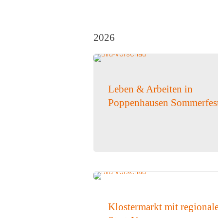
2026
Leben & Arbeiten in
Poppenhausen Sommerfes
Klostermarkt mit regional