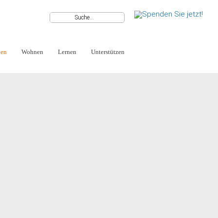
ben
Wohnen
Lernen
Unterstützen