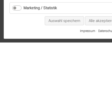
Marketing / Statistik
Auswahl speichern
Alle akzeptie
Impressum
Datenschu
KALENDER
PRES