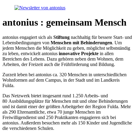
antonius : gemeinsam Mensch
antonius engagiert sich als
Stiftung
nachhaltig für bessere Start- und
Lebensbedingungen von
Menschen mit Behinderungen
. Um
jedem Menschen die Möglichkeit zu geben, möglichst selbstständig
zu leben, entwickelt antonius
innovative Projekte
in allen
Bereichen des Lebens. Dazu gehören neben dem Wohnen, dem
Arbeiten, der Freizeit auch die Frühförderung und Bildung.
Zurzeit leben bei antonius ca. 320 Menschen in unterschiedlichen
Wohnformen auf dem Campus, in der Stadt und im Landkreis
Fulda.
Das Netzwerk bietet insgesamt rund 1.250 Arbeits- und
80 Ausbildungsplätze für Menschen mit und ohne Behinderungen
und ist damit einer der größten Arbeitgeber der Region Fulda. Mehr
als 290 Ehrenamtliche, etwa 70 junge Menschen im
Freiwilligendienst und 250 Praktikanten engagieren sich bei
antonius. Außerdem besuchen mehr als 150 Kinder und Jugendliche
die verschiedenen Schulen.