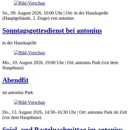
So., 09. August 2026, 10:00 Uhr | Ort: in der Hauskapelle
(Hauptgebäude, 2. Etage) von antonius
Sonntagsgottesdienst bei antonius
in der Hauskapelle
Mo., 10. August 2026, 19:00 Uhr | Ort: antonius Park (vor dem
Haupthaus)
Abendfit
im antonius Park
Do., 13. August 2026, 14:30–16:30 Uhr | Ort: antonius Park im Zelt
(vor dem Haupthaus)
Spiel- und Bastelnachmittag im antonius