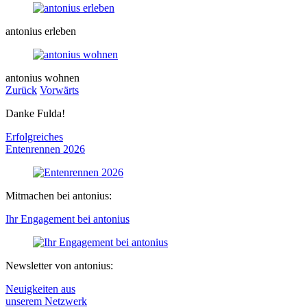
antonius erleben
antonius wohnen
Zurück
Vorwärts
Danke Fulda!
Erfolgreiches
Entenrennen
2026
Mitmachen bei antonius:
Ihr Engagement bei antonius
Newsletter von antonius:
Neuigkeiten aus
unserem Netzwerk