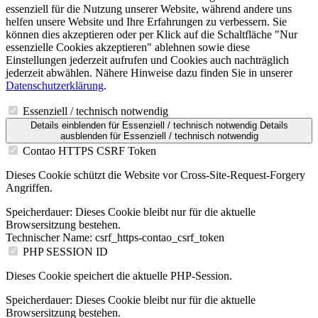
essenziell für die Nutzung unserer Website, während andere uns
helfen unsere Website und Ihre Erfahrungen zu verbessern. Sie
können dies akzeptieren oder per Klick auf die Schaltfläche "Nur
essenzielle Cookies akzeptieren" ablehnen sowie diese
Einstellungen jederzeit aufrufen und Cookies auch nachträglich
jederzeit abwählen. Nähere Hinweise dazu finden Sie in unserer
Datenschutzerklärung
.
Essenziell / technisch notwendig
Details einblenden
für Essenziell / technisch notwendig
Details
ausblenden
für Essenziell / technisch notwendig
Contao HTTPS CSRF Token
Dieses Cookie schützt die Website vor Cross-Site-Request-Forgery
Angriffen.
Speicherdauer:
Dieses Cookie bleibt nur für die aktuelle
Browsersitzung bestehen.
Technischer Name:
csrf_https-contao_csrf_token
PHP SESSION ID
Dieses Cookie speichert die aktuelle PHP-Session.
Speicherdauer:
Dieses Cookie bleibt nur für die aktuelle
Browsersitzung bestehen.