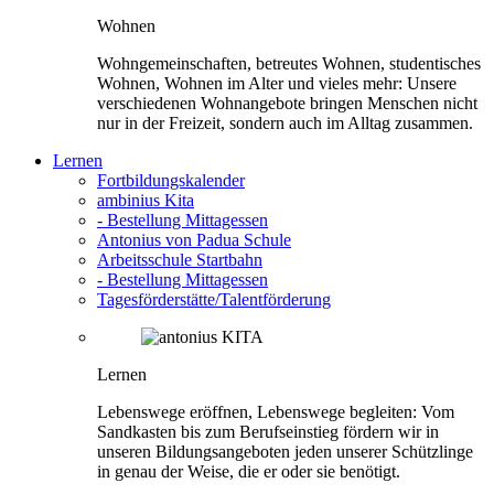
Wohnen
Wohngemeinschaften, betreutes Wohnen, studentisches
Wohnen, Wohnen im Alter und vieles mehr: Unsere
verschiedenen Wohnangebote bringen Menschen nicht
nur in der Freizeit, sondern auch im Alltag zusammen.
Lernen
Fortbildungskalender
ambinius Kita
- Bestellung Mittagessen
Antonius von Padua Schule
Arbeitsschule Startbahn
- Bestellung Mittagessen
Tagesförderstätte/Talentförderung
Lernen
Lebenswege eröffnen, Lebenswege begleiten: Vom
Sandkasten bis zum Berufseinstieg fördern wir in
unseren Bildungsangeboten jeden unserer Schützlinge
in genau der Weise, die er oder sie benötigt.