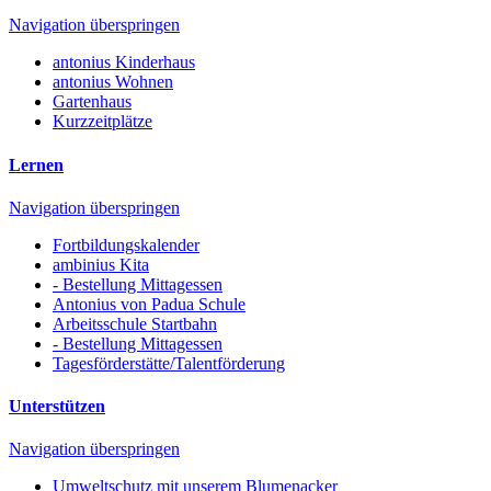
Navigation überspringen
antonius Kinderhaus
antonius Wohnen
Gartenhaus
Kurzzeitplätze
Lernen
Navigation überspringen
Fortbildungskalender
ambinius Kita
- Bestellung Mittagessen
Antonius von Padua Schule
Arbeitsschule Startbahn
- Bestellung Mittagessen
Tagesförderstätte/Talentförderung
Unterstützen
Navigation überspringen
Umweltschutz mit unserem Blumenacker