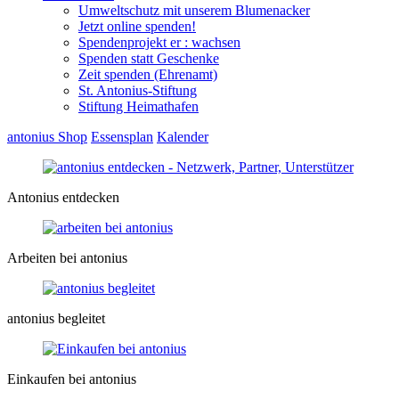
Umweltschutz mit unserem Blumenacker
Jetzt online spenden!
Spendenprojekt er : wachsen
Spenden statt Geschenke
Zeit spenden (Ehrenamt)
St. Antonius-Stiftung
Stiftung Heimathafen
antonius Shop
Essensplan
Kalender
Antonius entdecken
Arbeiten bei antonius
antonius begleitet
Einkaufen bei antonius