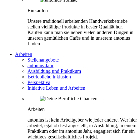
Einkaufen
Unsere traditionell arbeitenden Handwerksbetriebe
stellen vielfältige Produkte in bester Qualität her.
Kaufen kann man sie neben vielen anderen Dingen in
unseren gemütlichen Cafés und in unserem antonius
Laden.
Arbeiten
Stellenangebote
antonius Jahr
Ausbildung und Praktikum
Betriebliche Inklusion
Perspektiva
Initiative Leben und Arbeiten
Arbeiten
antonius ist kein Arbeitgeber wie jeder andere. Wer hier
arbeitet, egal ob fest angestellt, in Ausbildung, in einem
Praktikum oder im antonius Jahr, engagiert sich für ein
wichtiges gesellschaftliches Projekt.