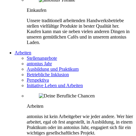
Einkaufen
Unsere traditionell arbeitenden Handwerksbetriebe
stellen vielfältige Produkte in bester Qualität her.
Kaufen kann man sie neben vielen anderen Dingen in
unseren gemütlichen Cafés und in unserem antonius
Laden.
Arbeiten
Stellenangebote
antonius Jahr
Ausbildung und Praktikum
Betriebliche Inklusion
Perspektiva
Initiative Leben und Arbeiten
Arbeiten
antonius ist kein Arbeitgeber wie jeder andere. Wer hier
arbeitet, egal ob fest angestellt, in Ausbildung, in einem
Praktikum oder im antonius Jahr, engagiert sich für ein
wichtiges gesellschaftliches Projekt.