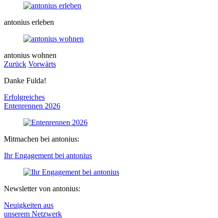
antonius erleben
antonius wohnen
Zurück
Vorwärts
Danke Fulda!
Erfolgreiches
Entenrennen
2026
Mitmachen bei antonius:
Ihr Engagement bei antonius
Newsletter von antonius:
Neuigkeiten aus
unserem Netzwerk