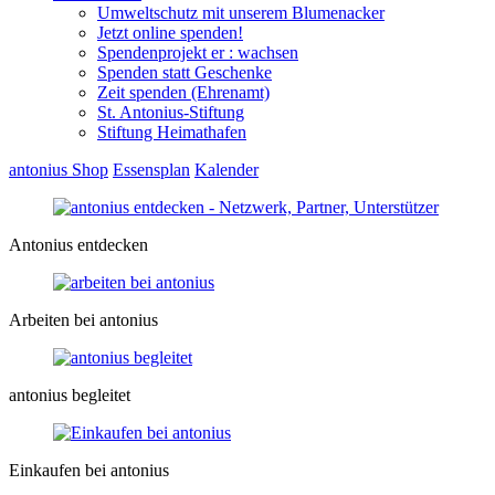
Umweltschutz mit unserem Blumenacker
Jetzt online spenden!
Spendenprojekt er : wachsen
Spenden statt Geschenke
Zeit spenden (Ehrenamt)
St. Antonius-Stiftung
Stiftung Heimathafen
antonius Shop
Essensplan
Kalender
Antonius entdecken
Arbeiten bei antonius
antonius begleitet
Einkaufen bei antonius