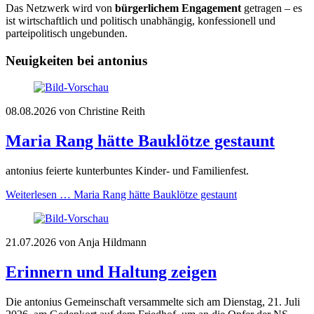
Das Netzwerk wird von
bürgerlichem Engagement
getragen – es
ist wirtschaftlich und politisch unabhängig, konfessionell und
parteipolitisch ungebunden.
Neuigkeiten bei antonius
08.08.2026
von Christine Reith
Maria Rang hätte Bauklötze gestaunt
antonius feierte kunterbuntes Kinder- und Familienfest.
Weiterlesen …
Maria Rang hätte Bauklötze gestaunt
21.07.2026
von Anja Hildmann
Erinnern und Haltung zeigen
Die antonius Gemeinschaft versammelte sich am Dienstag, 21. Juli