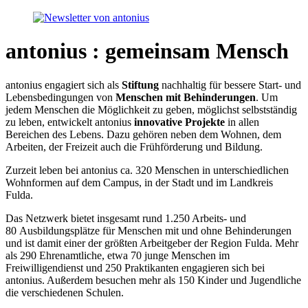
antonius : gemeinsam Mensch
antonius engagiert sich als
Stiftung
nachhaltig für bessere Start- und
Lebensbedingungen von
Menschen mit Behinderungen
. Um
jedem Menschen die Möglichkeit zu geben, möglichst selbstständig
zu leben, entwickelt antonius
innovative Projekte
in allen
Bereichen des Lebens. Dazu gehören neben dem Wohnen, dem
Arbeiten, der Freizeit auch die Frühförderung und Bildung.
Zurzeit leben bei antonius ca. 320 Menschen in unterschiedlichen
Wohnformen auf dem Campus, in der Stadt und im Landkreis
Fulda.
Das Netzwerk bietet insgesamt rund 1.250 Arbeits- und
80 Ausbildungsplätze für Menschen mit und ohne Behinderungen
und ist damit einer der größten Arbeitgeber der Region Fulda. Mehr
als 290 Ehrenamtliche, etwa 70 junge Menschen im
Freiwilligendienst und 250 Praktikanten engagieren sich bei
antonius. Außerdem besuchen mehr als 150 Kinder und Jugendliche
die verschiedenen Schulen.