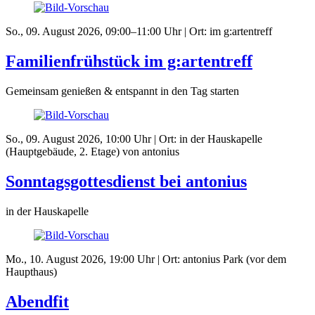
So., 09. August 2026, 09:00–11:00 Uhr | Ort: im g:artentreff
Familienfrühstück im g:artentreff
Gemeinsam genießen & entspannt in den Tag starten
So., 09. August 2026, 10:00 Uhr | Ort: in der Hauskapelle
(Hauptgebäude, 2. Etage) von antonius
Sonntagsgottesdienst bei antonius
in der Hauskapelle
Mo., 10. August 2026, 19:00 Uhr | Ort: antonius Park (vor dem
Haupthaus)
Abendfit