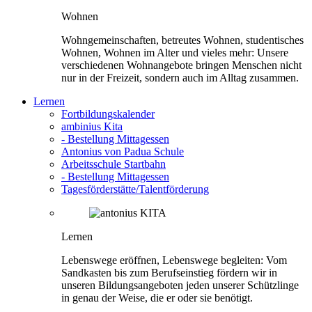
Wohnen
Wohngemeinschaften, betreutes Wohnen, studentisches
Wohnen, Wohnen im Alter und vieles mehr: Unsere
verschiedenen Wohnangebote bringen Menschen nicht
nur in der Freizeit, sondern auch im Alltag zusammen.
Lernen
Fortbildungskalender
ambinius Kita
- Bestellung Mittagessen
Antonius von Padua Schule
Arbeitsschule Startbahn
- Bestellung Mittagessen
Tagesförderstätte/Talentförderung
Lernen
Lebenswege eröffnen, Lebenswege begleiten: Vom
Sandkasten bis zum Berufseinstieg fördern wir in
unseren Bildungsangeboten jeden unserer Schützlinge
in genau der Weise, die er oder sie benötigt.