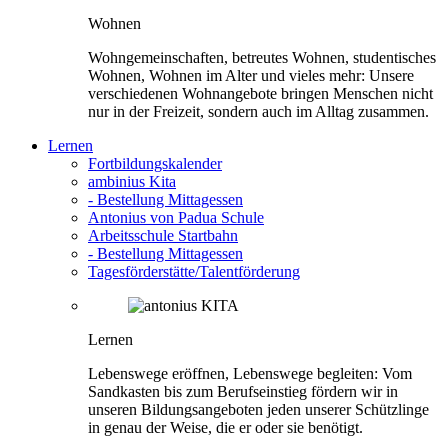
Wohnen
Wohngemeinschaften, betreutes Wohnen, studentisches
Wohnen, Wohnen im Alter und vieles mehr: Unsere
verschiedenen Wohnangebote bringen Menschen nicht
nur in der Freizeit, sondern auch im Alltag zusammen.
Lernen
Fortbildungskalender
ambinius Kita
- Bestellung Mittagessen
Antonius von Padua Schule
Arbeitsschule Startbahn
- Bestellung Mittagessen
Tagesförderstätte/Talentförderung
Lernen
Lebenswege eröffnen, Lebenswege begleiten: Vom
Sandkasten bis zum Berufseinstieg fördern wir in
unseren Bildungsangeboten jeden unserer Schützlinge
in genau der Weise, die er oder sie benötigt.