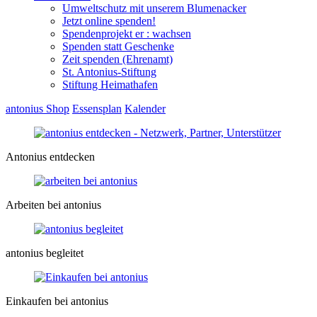
Umweltschutz mit unserem Blumenacker
Jetzt online spenden!
Spendenprojekt er : wachsen
Spenden statt Geschenke
Zeit spenden (Ehrenamt)
St. Antonius-Stiftung
Stiftung Heimathafen
antonius Shop
Essensplan
Kalender
Antonius entdecken
Arbeiten bei antonius
antonius begleitet
Einkaufen bei antonius