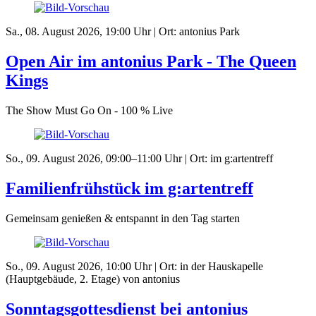
Sa., 08. August 2026, 19:00 Uhr | Ort: antonius Park
Open Air im antonius Park - The Queen
Kings
The Show Must Go On - 100 % Live
So., 09. August 2026, 09:00–11:00 Uhr | Ort: im g:artentreff
Familienfrühstück im g:artentreff
Gemeinsam genießen & entspannt in den Tag starten
So., 09. August 2026, 10:00 Uhr | Ort: in der Hauskapelle
(Hauptgebäude, 2. Etage) von antonius
Sonntagsgottesdienst bei antonius