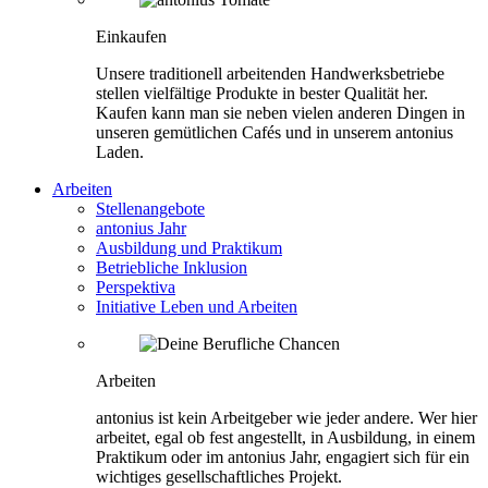
Einkaufen
Unsere traditionell arbeitenden Handwerksbetriebe
stellen vielfältige Produkte in bester Qualität her.
Kaufen kann man sie neben vielen anderen Dingen in
unseren gemütlichen Cafés und in unserem antonius
Laden.
Arbeiten
Stellenangebote
antonius Jahr
Ausbildung und Praktikum
Betriebliche Inklusion
Perspektiva
Initiative Leben und Arbeiten
Arbeiten
antonius ist kein Arbeitgeber wie jeder andere. Wer hier
arbeitet, egal ob fest angestellt, in Ausbildung, in einem
Praktikum oder im antonius Jahr, engagiert sich für ein
wichtiges gesellschaftliches Projekt.