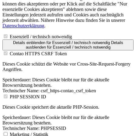
können dies akzeptieren oder per Klick auf die Schaltfläche "Nur
essenzielle Cookies akzeptieren" ablehnen sowie diese
Einstellungen jederzeit aufrufen und Cookies auch nachträglich
jederzeit abwählen. Nähere Hinweise dazu finden Sie in unserer
Datenschutzerklärung
.
Essenziell / technisch notwendig
Details einblenden
für Essenziell / technisch notwendig
Details
ausblenden
für Essenziell / technisch notwendig
Contao HTTPS CSRF Token
Dieses Cookie schützt die Website vor Cross-Site-Request-Forgery
Angriffen.
Speicherdauer:
Dieses Cookie bleibt nur für die aktuelle
Browsersitzung bestehen.
Technischer Name:
csrf_https-contao_csrf_token
PHP SESSION ID
Dieses Cookie speichert die aktuelle PHP-Session.
Speicherdauer:
Dieses Cookie bleibt nur für die aktuelle
Browsersitzung bestehen.
Technischer Name:
PHPSESSID
Marketing / Statistik