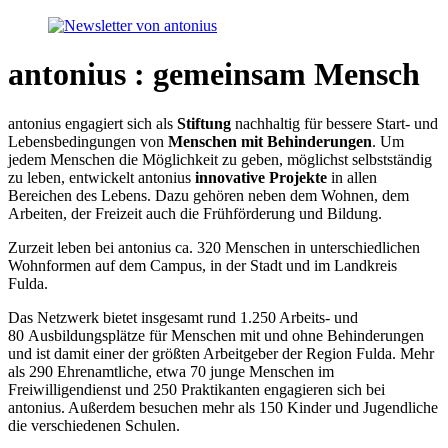
antonius : gemeinsam Mensch
antonius engagiert sich als
Stiftung
nachhaltig für bessere Start- und
Lebensbedingungen von
Menschen mit Behinderungen
. Um
jedem Menschen die Möglichkeit zu geben, möglichst selbstständig
zu leben, entwickelt antonius
innovative Projekte
in allen
Bereichen des Lebens. Dazu gehören neben dem Wohnen, dem
Arbeiten, der Freizeit auch die Frühförderung und Bildung.
Zurzeit leben bei antonius ca. 320 Menschen in unterschiedlichen
Wohnformen auf dem Campus, in der Stadt und im Landkreis
Fulda.
Das Netzwerk bietet insgesamt rund 1.250 Arbeits- und
80 Ausbildungsplätze für Menschen mit und ohne Behinderungen
und ist damit einer der größten Arbeitgeber der Region Fulda. Mehr
als 290 Ehrenamtliche, etwa 70 junge Menschen im
Freiwilligendienst und 250 Praktikanten engagieren sich bei
antonius. Außerdem besuchen mehr als 150 Kinder und Jugendliche
die verschiedenen Schulen.