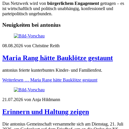
Das Netzwerk wird von
bürgerlichem Engagement
getragen – es
ist wirtschaftlich und politisch unabhängig, konfessionell und
parteipolitisch ungebunden.
Neuigkeiten bei antonius
08.08.2026
von Christine Reith
Maria Rang hätte Bauklötze gestaunt
antonius feierte kunterbuntes Kinder- und Familienfest.
Weiterlesen …
Maria Rang hätte Bauklötze gestaunt
21.07.2026
von Anja Hildmann
Erinnern und Haltung zeigen
Die antonius Gemeinschaft versammelte sich am Dienstag, 21. Juli