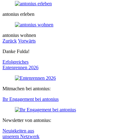
antonius erleben
antonius wohnen
Zurück
Vorwärts
Danke Fulda!
Erfolgreiches
Entenrennen
2026
Mitmachen bei antonius:
Ihr Engagement bei antonius
Newsletter von antonius:
Neuigkeiten aus
unserem Netzwerk