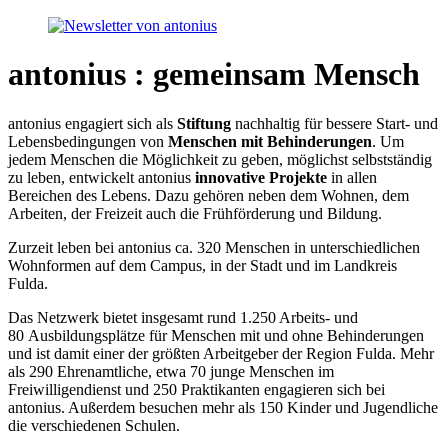
antonius : gemeinsam Mensch
antonius engagiert sich als
Stiftung
nachhaltig für bessere Start- und
Lebensbedingungen von
Menschen mit Behinderungen
. Um
jedem Menschen die Möglichkeit zu geben, möglichst selbstständig
zu leben, entwickelt antonius
innovative Projekte
in allen
Bereichen des Lebens. Dazu gehören neben dem Wohnen, dem
Arbeiten, der Freizeit auch die Frühförderung und Bildung.
Zurzeit leben bei antonius ca. 320 Menschen in unterschiedlichen
Wohnformen auf dem Campus, in der Stadt und im Landkreis
Fulda.
Das Netzwerk bietet insgesamt rund 1.250 Arbeits- und
80 Ausbildungsplätze für Menschen mit und ohne Behinderungen
und ist damit einer der größten Arbeitgeber der Region Fulda. Mehr
als 290 Ehrenamtliche, etwa 70 junge Menschen im
Freiwilligendienst und 250 Praktikanten engagieren sich bei
antonius. Außerdem besuchen mehr als 150 Kinder und Jugendliche
die verschiedenen Schulen.