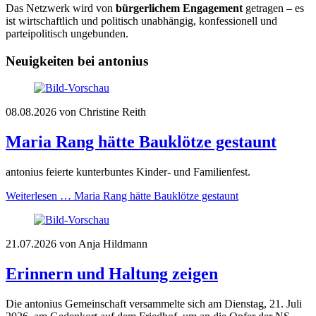
Das Netzwerk wird von
bürgerlichem Engagement
getragen – es
ist wirtschaftlich und politisch unabhängig, konfessionell und
parteipolitisch ungebunden.
Neuigkeiten bei antonius
08.08.2026
von Christine Reith
Maria Rang hätte Bauklötze gestaunt
antonius feierte kunterbuntes Kinder- und Familienfest.
Weiterlesen …
Maria Rang hätte Bauklötze gestaunt
21.07.2026
von Anja Hildmann
Erinnern und Haltung zeigen
Die antonius Gemeinschaft versammelte sich am Dienstag, 21. Juli