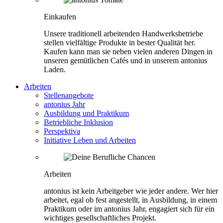
Einkaufen
Unsere traditionell arbeitenden Handwerksbetriebe
stellen vielfältige Produkte in bester Qualität her.
Kaufen kann man sie neben vielen anderen Dingen in
unseren gemütlichen Cafés und in unserem antonius
Laden.
Arbeiten
Stellenangebote
antonius Jahr
Ausbildung und Praktikum
Betriebliche Inklusion
Perspektiva
Initiative Leben und Arbeiten
Arbeiten
antonius ist kein Arbeitgeber wie jeder andere. Wer hier
arbeitet, egal ob fest angestellt, in Ausbildung, in einem
Praktikum oder im antonius Jahr, engagiert sich für ein
wichtiges gesellschaftliches Projekt.