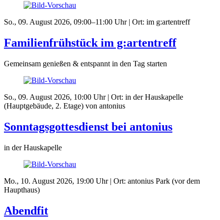
So., 09. August 2026, 09:00–11:00 Uhr | Ort: im g:artentreff
Familienfrühstück im g:artentreff
Gemeinsam genießen & entspannt in den Tag starten
So., 09. August 2026, 10:00 Uhr | Ort: in der Hauskapelle
(Hauptgebäude, 2. Etage) von antonius
Sonntagsgottesdienst bei antonius
in der Hauskapelle
Mo., 10. August 2026, 19:00 Uhr | Ort: antonius Park (vor dem
Haupthaus)
Abendfit