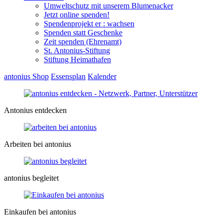
Umweltschutz mit unserem Blumenacker
Jetzt online spenden!
Spendenprojekt er : wachsen
Spenden statt Geschenke
Zeit spenden (Ehrenamt)
St. Antonius-Stiftung
Stiftung Heimathafen
antonius Shop
Essensplan
Kalender
Antonius entdecken
Arbeiten bei antonius
antonius begleitet
Einkaufen bei antonius