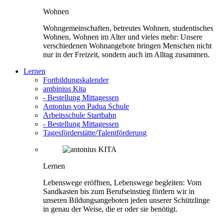
Wohnen
Wohngemeinschaften, betreutes Wohnen, studentisches
Wohnen, Wohnen im Alter und vieles mehr: Unsere
verschiedenen Wohnangebote bringen Menschen nicht
nur in der Freizeit, sondern auch im Alltag zusammen.
Lernen
Fortbildungskalender
ambinius Kita
- Bestellung Mittagessen
Antonius von Padua Schule
Arbeitsschule Startbahn
- Bestellung Mittagessen
Tagesförderstätte/Talentförderung
Lernen
Lebenswege eröffnen, Lebenswege begleiten: Vom
Sandkasten bis zum Berufseinstieg fördern wir in
unseren Bildungsangeboten jeden unserer Schützlinge
in genau der Weise, die er oder sie benötigt.