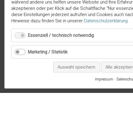
während andere uns helfen unsere Website und Ihre Erfahru
akzeptieren oder per Klick auf die Schaltfläche "Nur essenz
diese Einstellungen jederzeit aufrufen und Cookies auch nac
Hinweise dazu finden Sie in unserer
Datenschutzerklärung
.
Essenziell / technisch notwendig
Marketing / Statistik
Auswahl speichern
Alle akzeptie
Impressum
Datenschu