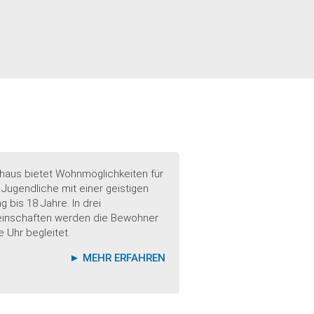
haus bietet Wohnmöglichkeiten für
 Jugendliche mit einer geistigen
 bis 18 Jahre. In drei
nschaften werden die Bewohner
 Uhr begleitet.
►
MEHR ERFAHREN