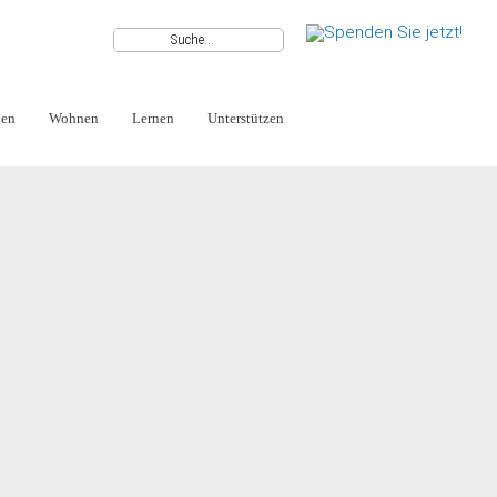
ben
Wohnen
Lernen
Unterstützen