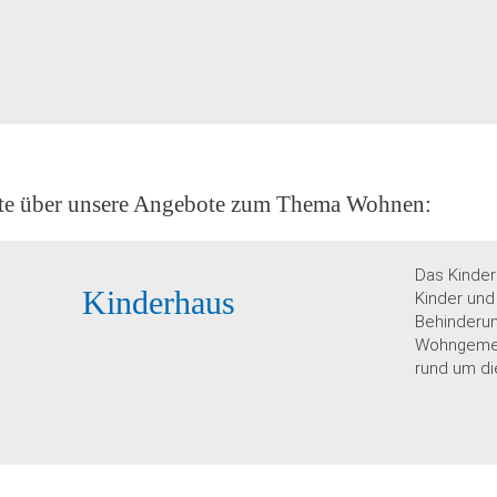
erte über unsere Angebote zum Thema Wohnen:
Das Kinder
Kinderhaus
Kinder und
Behinderung
Wohngemei
rund um die