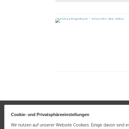
Cookie- und Privatsphäreeinstellungen
Wir nutzen auf unserer Website Cookies. Einige davon sind e