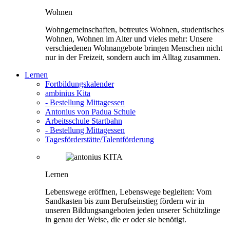
Wohnen
Wohngemeinschaften, betreutes Wohnen, studentisches
Wohnen, Wohnen im Alter und vieles mehr: Unsere
verschiedenen Wohnangebote bringen Menschen nicht
nur in der Freizeit, sondern auch im Alltag zusammen.
Lernen
Fortbildungskalender
ambinius Kita
- Bestellung Mittagessen
Antonius von Padua Schule
Arbeitsschule Startbahn
- Bestellung Mittagessen
Tagesförderstätte/Talentförderung
Lernen
Lebenswege eröffnen, Lebenswege begleiten: Vom
Sandkasten bis zum Berufseinstieg fördern wir in
unseren Bildungsangeboten jeden unserer Schützlinge
in genau der Weise, die er oder sie benötigt.