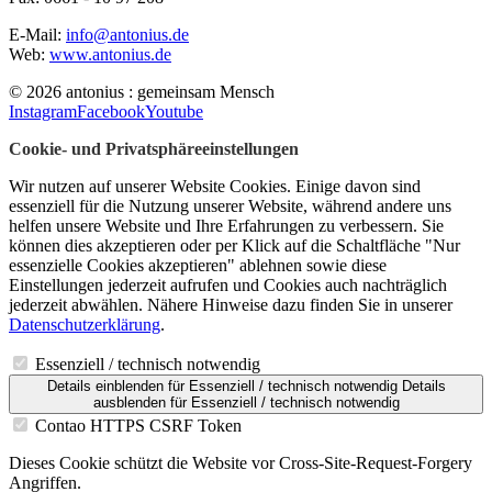
E-Mail:
info@antonius.de
Web:
www.antonius.de
© 2026 antonius : gemeinsam Mensch
Instagram
Facebook
Youtube
Cookie- und Privatsphäreeinstellungen
Wir nutzen auf unserer Website Cookies. Einige davon sind
essenziell für die Nutzung unserer Website, während andere uns
helfen unsere Website und Ihre Erfahrungen zu verbessern. Sie
können dies akzeptieren oder per Klick auf die Schaltfläche "Nur
essenzielle Cookies akzeptieren" ablehnen sowie diese
Einstellungen jederzeit aufrufen und Cookies auch nachträglich
jederzeit abwählen. Nähere Hinweise dazu finden Sie in unserer
Datenschutzerklärung
.
Essenziell / technisch notwendig
Details einblenden
für Essenziell / technisch notwendig
Details
ausblenden
für Essenziell / technisch notwendig
Contao HTTPS CSRF Token
Dieses Cookie schützt die Website vor Cross-Site-Request-Forgery
Angriffen.