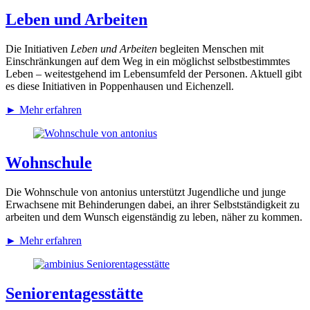
Leben und Arbeiten
Die Initiativen
Leben und Arbeiten
begleiten Menschen mit
Einschränkungen auf dem Weg in ein möglichst selbstbestimmtes
Leben – weitestgehend im Lebensumfeld der Personen. Aktuell gibt
es diese Initiativen in Poppenhausen und Eichenzell.
►
Mehr erfahren
Wohnschule
Die Wohnschule von antonius unterstützt Jugendliche und junge
Erwachsene mit Behinderungen dabei, an ihrer Selbstständigkeit zu
arbeiten und dem Wunsch eigenständig zu leben, näher zu kommen.
►
Mehr erfahren
Senioren­tagesstätte