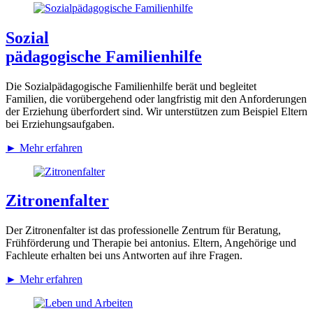
Sozial­
pädagogische Familienhilfe
Die Sozialpädagogische Familienhilfe berät und begleitet
Familien, die vorübergehend oder langfristig mit den Anforderungen
der Erziehung überfordert sind. Wir unterstützen zum Beispiel Eltern
bei Erziehungsaufgaben.
►
Mehr erfahren
Zitronenfalter
Der Zitronenfalter ist das professionelle Zentrum für Beratung,
Frühförderung und Therapie bei antonius. Eltern, Angehörige und
Fachleute erhalten bei uns Antworten auf ihre Fragen.
►
Mehr erfahren