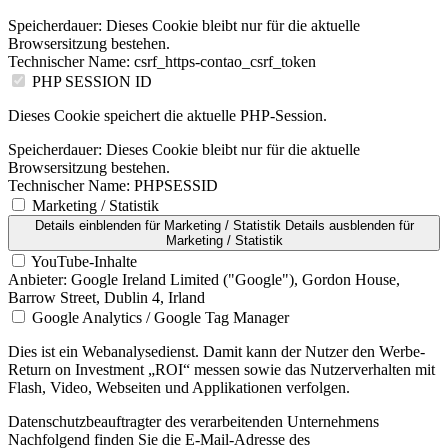
Speicherdauer:
Dieses Cookie bleibt nur für die aktuelle
Browsersitzung bestehen.
Technischer Name:
csrf_https-contao_csrf_token
PHP SESSION ID
Dieses Cookie speichert die aktuelle PHP-Session.
Speicherdauer:
Dieses Cookie bleibt nur für die aktuelle
Browsersitzung bestehen.
Technischer Name:
PHPSESSID
Marketing / Statistik
Details einblenden
für Marketing / Statistik
Details ausblenden
für
Marketing / Statistik
YouTube-Inhalte
Anbieter:
Google Ireland Limited ("Google"), Gordon House,
Barrow Street, Dublin 4, Irland
Google Analytics / Google Tag Manager
Dies ist ein Webanalysedienst. Damit kann der Nutzer den Werbe-
Return on Investment „ROI“ messen sowie das Nutzerverhalten mit
Flash, Video, Webseiten und Applikationen verfolgen.
Datenschutzbeauftragter des verarbeitenden Unternehmens
Nachfolgend finden Sie die E-Mail-Adresse des