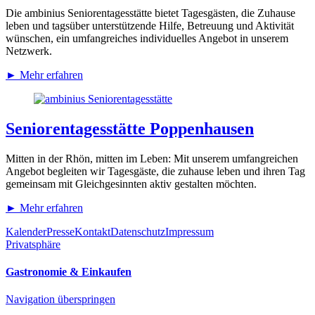
Die ambinius Seniorentagesstätte bietet Tagesgästen, die Zuhause
leben und tagsüber unterstützende Hilfe, Betreuung und Aktivität
wünschen, ein umfangreiches individuelles Angebot in unserem
Netzwerk.
►
Mehr erfahren
Senioren­tagesstätte Poppenhausen
Mitten in der Rhön, mitten im Leben: Mit unserem umfangreichen
Angebot begleiten wir Tagesgäste, die zuhause leben und ihren Tag
gemeinsam mit Gleichgesinnten aktiv gestalten möchten.
►
Mehr erfahren
Kalender
Presse
Kontakt
Datenschutz
Impressum
Privatsphäre
Gastronomie & Einkaufen
Navigation überspringen