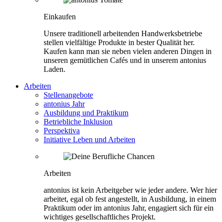
Einkaufen
Unsere traditionell arbeitenden Handwerksbetriebe
stellen vielfältige Produkte in bester Qualität her.
Kaufen kann man sie neben vielen anderen Dingen in
unseren gemütlichen Cafés und in unserem antonius
Laden.
Arbeiten
Stellenangebote
antonius Jahr
Ausbildung und Praktikum
Betriebliche Inklusion
Perspektiva
Initiative Leben und Arbeiten
Arbeiten
antonius ist kein Arbeitgeber wie jeder andere. Wer hier
arbeitet, egal ob fest angestellt, in Ausbildung, in einem
Praktikum oder im antonius Jahr, engagiert sich für ein
wichtiges gesellschaftliches Projekt.