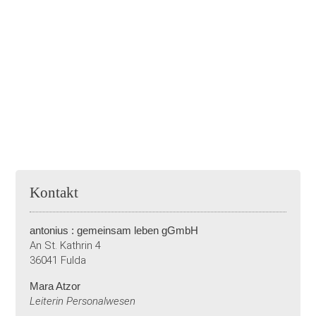
Kontakt
antonius : gemeinsam leben gGmbH
An St. Kathrin 4
36041 Fulda
Mara Atzor
Leiterin Personalwesen