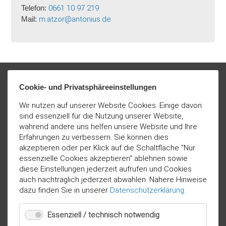
Telefon:
0661 10 97 219
Mail:
m.atzor@antonius.de
Cookie- und Privatsphäreeinstellungen
Wir nutzen auf unserer Website Cookies. Einige davon
sind essenziell für die Nutzung unserer Website,
während andere uns helfen unsere Website und Ihre
Erfahrungen zu verbessern. Sie können dies
akzeptieren oder per Klick auf die Schaltfläche "Nur
essenzielle Cookies akzeptieren" ablehnen sowie
diese Einstellungen jederzeit aufrufen und Cookies
auch nachträglich jederzeit abwählen. Nähere Hinweise
dazu finden Sie in unserer
Datenschutzerklärung
.
Essenziell / technisch notwendig