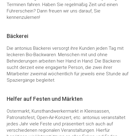
Terminen fahren. Haben Sie regelmäßig Zeit und einen
Führerschein? Dann freuen wir uns darauf, Sie
kennenzulernen!
Bäckerei
Die antonius Bäckerei versorgt ihre Kunden jeden Tag mit
leckeren Bio-Backwaren. Menschen mit und ohne
Behinderungen arbeiten hier Hand in Hand. Die Bäckerei
sucht derzeit eine engagierte Person, die zwei ihrer
Mitarbeiter zweimal wöchentlich für jeweils eine Stunde auf
Spaziergänge begleitet.
Helfer auf Festen und Märkten
Ostermarkt, Kunsthandwerkermarkt in Kleinsassen,
Patronatsfest, Open-Air-Konzert, etc. antonius veranstaltet
jedes Jahr viele Feste und präsentiert sich auch auf
verschiedenen regionalen Veranstaltungen. Hierfür