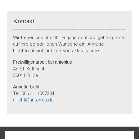
Kontakt
Wir freuen uns über Ihr Engagement und gehen gerne
auf Ihre persönlichen Wünsche ein. Annette
Licht freut sich auf Ihre Kontaktaufnahme.
Freiwilligenarbeit bei antonius
An St. Kathrin 4
36041 Fulda
Annette Licht
Tel: 0661 – 1097234
a.licht@antonius.de