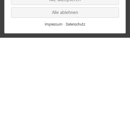
Alle ablehnen
Impressum
Datenschutz