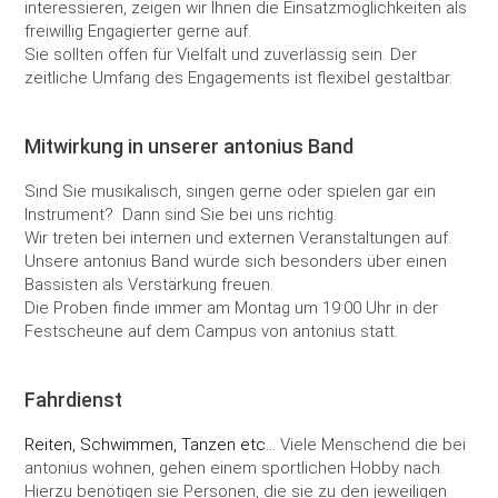
interessieren, zeigen wir Ihnen die Einsatzmöglichkeiten als
freiwillig Engagierter gerne auf.
Sie sollten offen für Vielfalt und zuverlässig sein. Der
zeitliche Umfang des Engagements ist flexibel gestaltbar.
Mitwirkung in unserer antonius Band
Sind Sie musikalisch, singen gerne oder spielen gar ein
Instrument? Dann sind Sie bei uns richtig.
Wir treten bei internen und externen Veranstaltungen auf.
Unsere antonius Band würde sich besonders über einen
Bassisten als Verstärkung freuen.
Die Proben finde immer am Montag um 19:00 Uhr in der
Festscheune auf dem Campus von antonius statt.
Fahrdienst
Reiten, Schwimmen, Tanzen etc...
Viele Menschend die bei
antonius wohnen, gehen einem sportlichen Hobby nach.
Hierzu benötigen sie Personen, die sie zu den jeweiligen